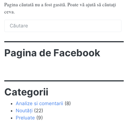
Pagina căutată nu a fost gasită. Poate vă ajută să căutați
ceva.
Pagina de Facebook
Categorii
Analize si comentarii
(8)
Noutăți
(22)
Preluate
(9)