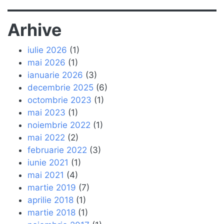
Arhive
iulie 2026
(1)
mai 2026
(1)
ianuarie 2026
(3)
decembrie 2025
(6)
octombrie 2023
(1)
mai 2023
(1)
noiembrie 2022
(1)
mai 2022
(2)
februarie 2022
(3)
iunie 2021
(1)
mai 2021
(4)
martie 2019
(7)
aprilie 2018
(1)
martie 2018
(1)